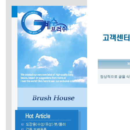
M
정상적으로 글을 삭