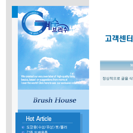
M
정상적으로 글을 삭