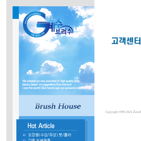
Zero
Copyright 1999-2026