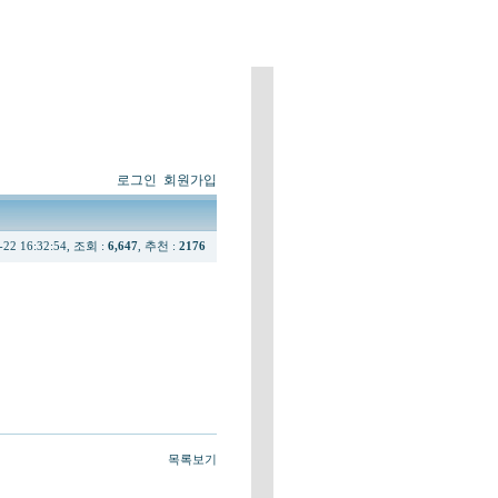
로그인
회원가입
-22 16:32:54, 조회 :
6,647
, 추천 :
2176
목록보기