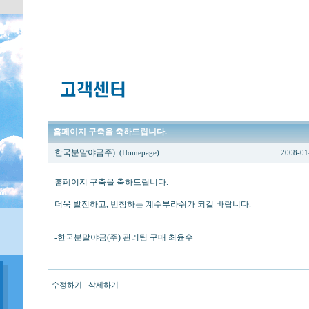
홈페이지 구축을 축하드립니다.
한국분말야금주)
(Homepage)
2008-01
홈페이지 구축을 축하드립니다.
더욱 발전하고, 번창하는 계수부라쉬가 되길 바랍니다.
-한국분말야금(주) 관리팀 구매 최윤수
수정하기
삭제하기